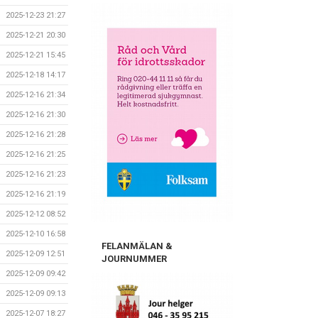
2025-12-23 21:27
2025-12-21 20:30
2025-12-21 15:45
2025-12-18 14:17
2025-12-16 21:34
2025-12-16 21:30
2025-12-16 21:28
2025-12-16 21:25
2025-12-16 21:23
2025-12-16 21:19
2025-12-12 08:52
2025-12-10 16:58
FELANMÄLAN &
2025-12-09 12:51
JOURNUMMER
2025-12-09 09:42
2025-12-09 09:13
2025-12-07 18:27