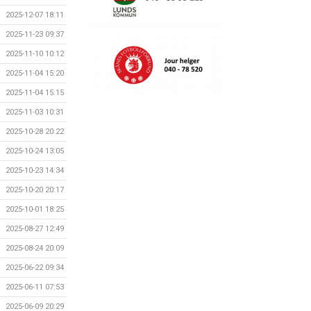
2025-12-07 18:11
2025-11-23 09:37
2025-11-10 10:12
2025-11-04 15:20
2025-11-04 15:15
2025-11-03 10:31
2025-10-28 20:22
2025-10-24 13:05
2025-10-23 14:34
2025-10-20 20:17
2025-10-01 18:25
2025-08-27 12:49
2025-08-24 20:09
2025-06-22 09:34
2025-06-11 07:53
2025-06-09 20:29