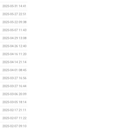
2025-05-31 14:41
2025-05-27 22:51
2025-05-22 09:38
2025-05-07 11:43
2025-04-29 13:08
2025-04-26 12:40
2025-04-16 11:20
2025-04-14 21:14
2025-04-01 08:45
2025-03-27 16:56
2025-03-27 16:44
2025-03-06 20:09
2025-03-05 18:14
2025-02-17 21:11
2025-02-07 11:22
2025-02-07 09:10