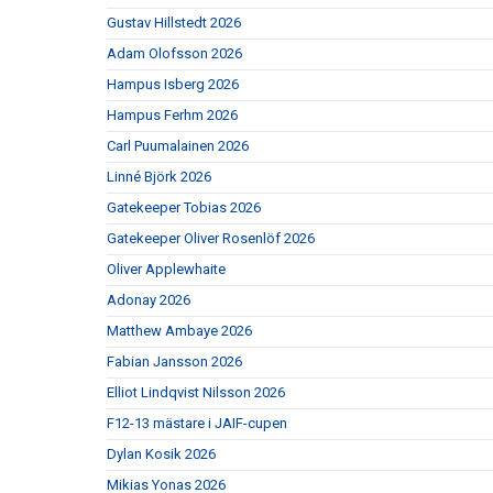
Gustav Hillstedt 2026
Adam Olofsson 2026
Hampus Isberg 2026
Hampus Ferhm 2026
Carl Puumalainen 2026
Linné Björk 2026
Gatekeeper Tobias 2026
Gatekeeper Oliver Rosenlöf 2026
Oliver Applewhaite
Adonay 2026
Matthew Ambaye 2026
Fabian Jansson 2026
Elliot Lindqvist Nilsson 2026
F12-13 mästare i JAIF-cupen
Dylan Kosik 2026
Mikias Yonas 2026