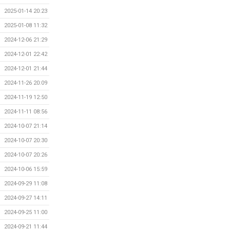
2025-01-14 20:23
2025-01-08 11:32
2024-12-06 21:29
2024-12-01 22:42
2024-12-01 21:44
2024-11-26 20:09
2024-11-19 12:50
2024-11-11 08:56
2024-10-07 21:14
2024-10-07 20:30
2024-10-07 20:26
2024-10-06 15:59
2024-09-29 11:08
2024-09-27 14:11
2024-09-25 11:00
2024-09-21 11:44