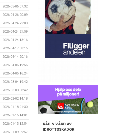
2026-05-06 07:32
2026-04-26 20:09
2026-04-24 22:03
2026-04-24 21:59
2026-04-24 13:16
2026-04-17 08:15
2026-04-14 20:16
2026-04-06 19:56
2026-04-05 16:24
2026-03-04 19:42
2026-03-03 08:42
2026-02-02 14:18
2026-01-18 21:30
2026-01-15 14:01
RÅD & VÅRD AV
2026-01-13 12:54
IDROTTSSKADOR
2026-01-09 09:57