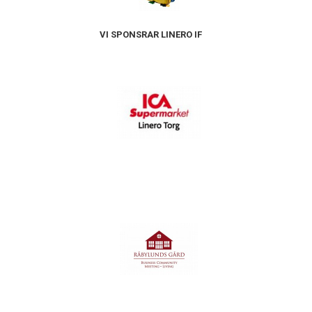
VI SPONSRAR LINERO IF